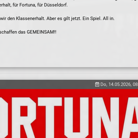
rhalt, für Fortuna, für Düsseldorf.
 den Klassenerhalt. Aber es gilt jetzt. Ein Spiel. All in.
r schaffen das GEMEINSAM!!
Do, 14.05.2026, 08