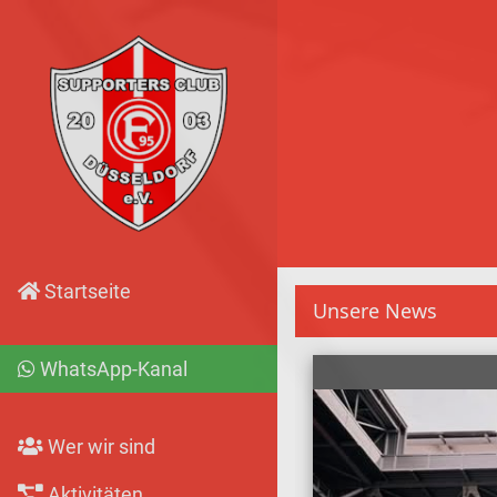
Startseite
Unsere News
WhatsApp-Kanal
Wer wir sind
Aktivitäten