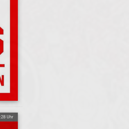
:28 Uhr