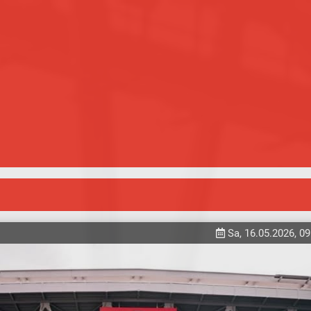
Sa, 16.05.2026, 09