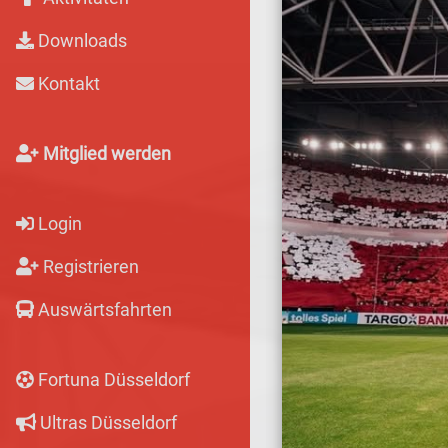
Downloads
Kontakt
Mitglied werden
Login
Registrieren
Auswärtsfahrten
Fortuna Düsseldorf
Ultras Düsseldorf