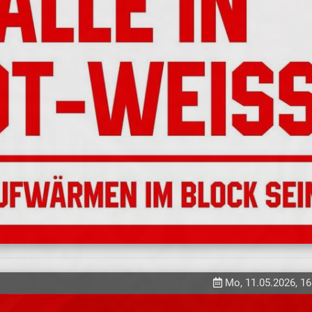
Mo, 11.05.2026, 16