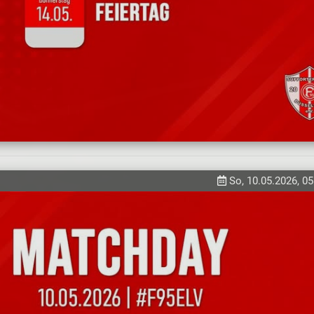
So, 10.05.2026, 05