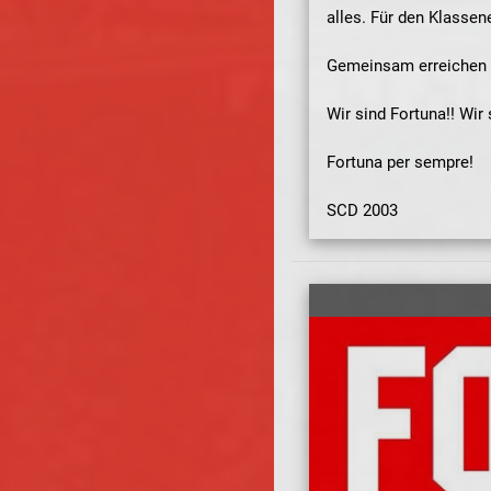
alles. Für den Klassene
Gemeinsam erreichen wir
Wir sind Fortuna!! Wi
Fortuna per sempre!
SCD 2003